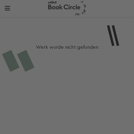
Werk wurde nicht gefunden