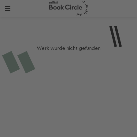
Werk wurde nicht gefunden