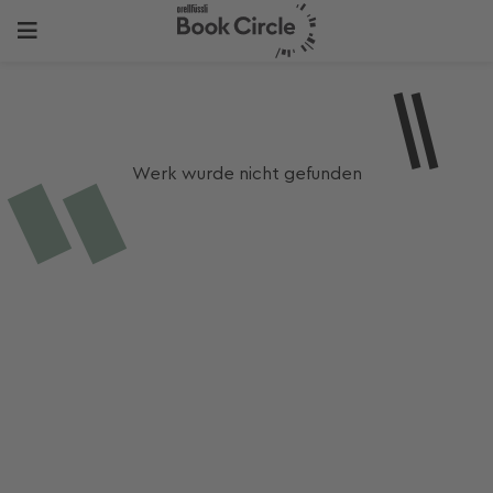
Werk wurde nicht gefunden