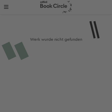
Werk wurde nicht gefunden