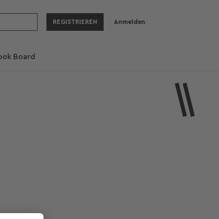
REGISTRIEREN
Anmelden
ook Board