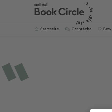
Startseite
Gespräche
Bew