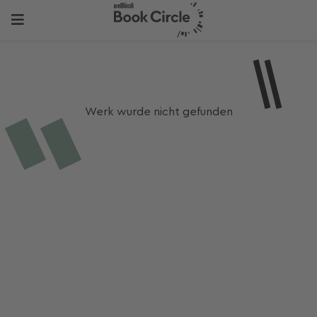
Werk wurde nicht gefunden