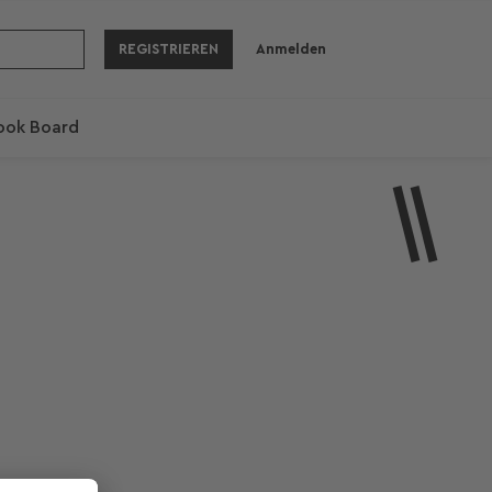
REGISTRIEREN
Anmelden
ook Board