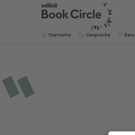
Startseite
Gespräche
Bew