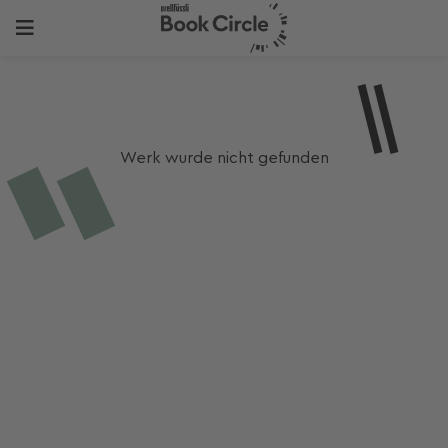
Werk wurde nicht gefunden