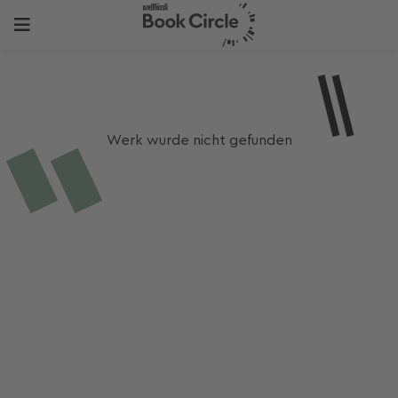
Werk wurde nicht gefunden