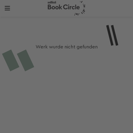
Werk wurde nicht gefunden