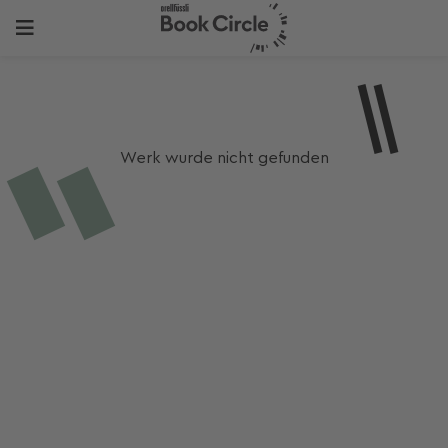
Werk wurde nicht gefunden