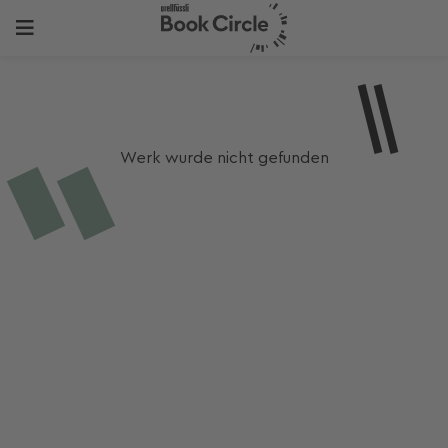
Werk wurde nicht gefunden