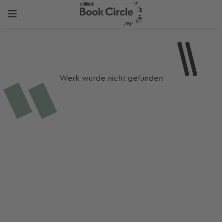
Werk wurde nicht gefunden