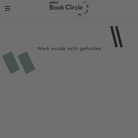
Werk wurde nicht gefunden