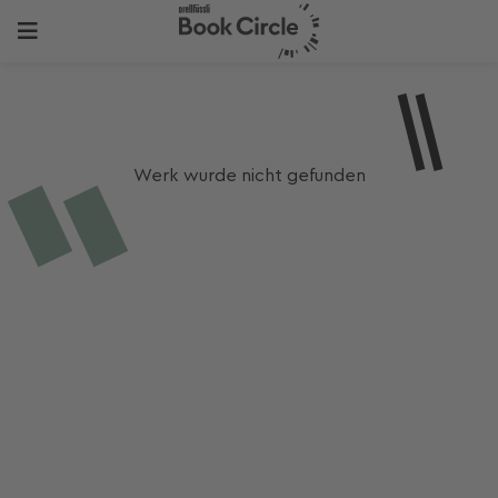
Werk wurde nicht gefunden