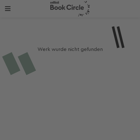
Werk wurde nicht gefunden