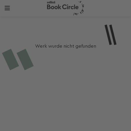
Werk wurde nicht gefunden