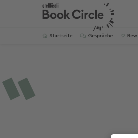
Startseite
Gespräche
Bew