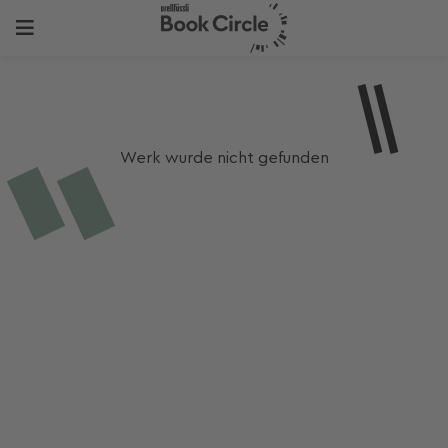
Werk wurde nicht gefunden