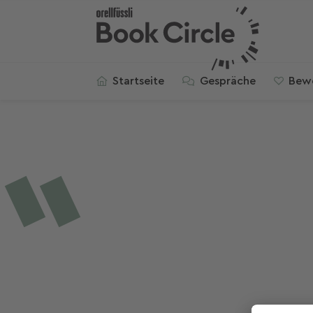
Startseite
Gespräche
Bew