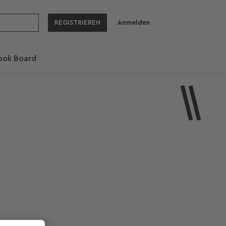
REGISTRIEREN
Anmelden
ook Board