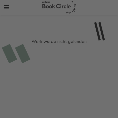
Werk wurde nicht gefunden