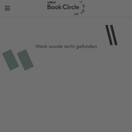
Werk wurde nicht gefunden