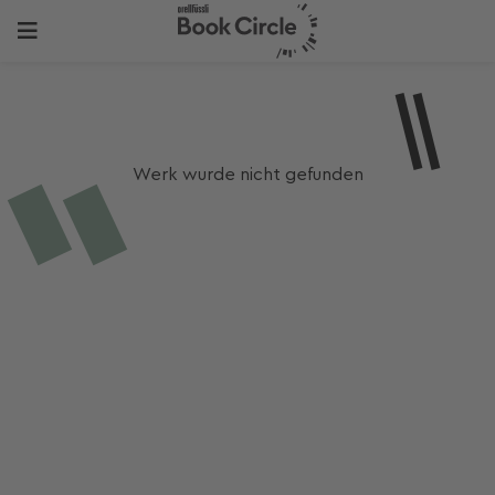
Werk wurde nicht gefunden