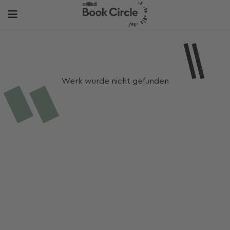
Werk wurde nicht gefunden