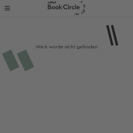
Werk wurde nicht gefunden