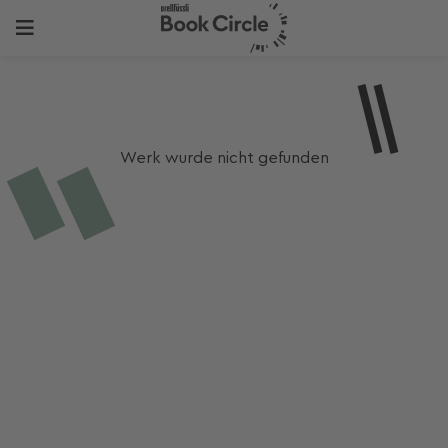
Werk wurde nicht gefunden