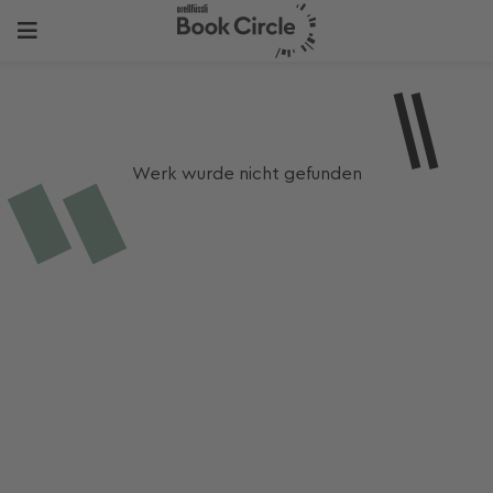
Werk wurde nicht gefunden