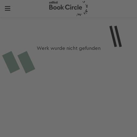
Werk wurde nicht gefunden