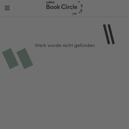
Werk wurde nicht gefunden