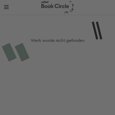
Werk wurde nicht gefunden