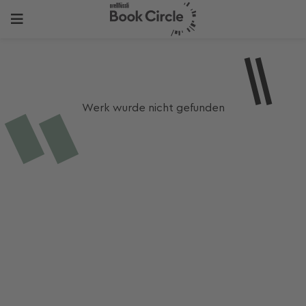
Werk wurde nicht gefunden