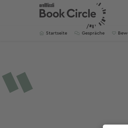
Startseite
Gespräche
Bew