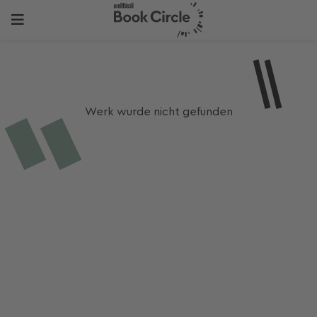
Werk wurde nicht gefunden