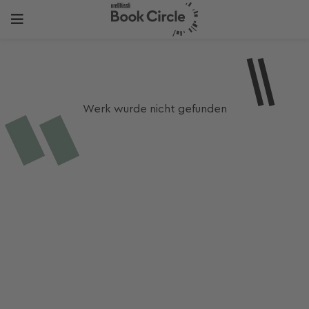
Werk wurde nicht gefunden