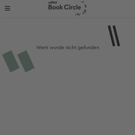
Werk wurde nicht gefunden