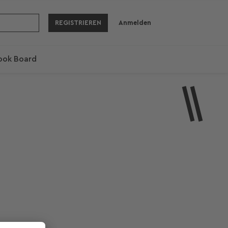
REGISTRIEREN
Anmelden
ook Board