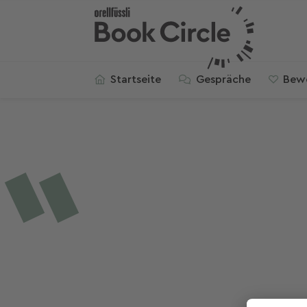
Startseite
Gespräche
Bew