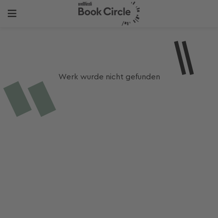
Werk wurde nicht gefunden