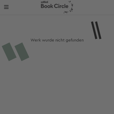
Werk wurde nicht gefunden