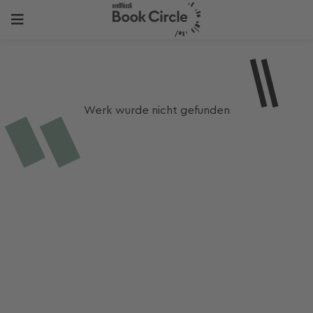
Werk wurde nicht gefunden