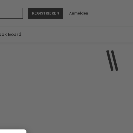
REGISTRIEREN
Anmelden
ook Board