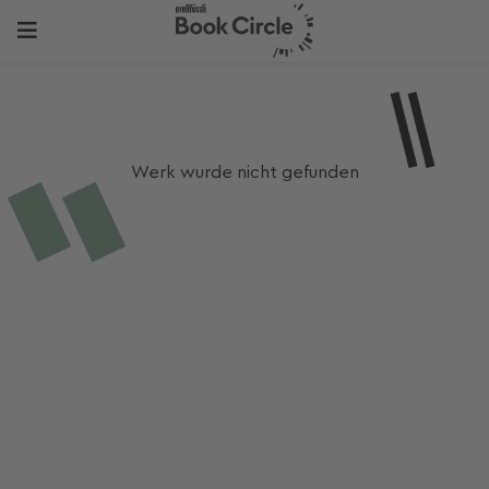
Werk wurde nicht gefunden