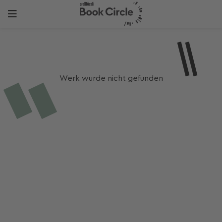
Werk wurde nicht gefunden