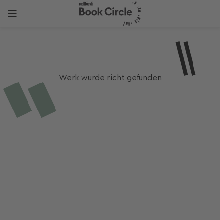
Werk wurde nicht gefunden