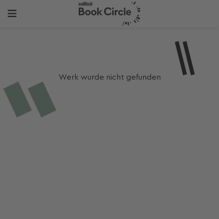
Werk wurde nicht gefunden