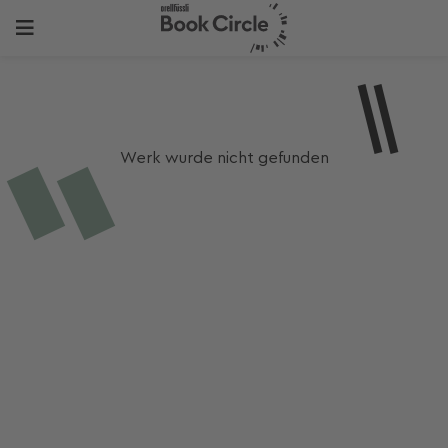
Werk wurde nicht gefunden