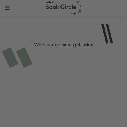
Werk wurde nicht gefunden