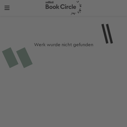
Werk wurde nicht gefunden