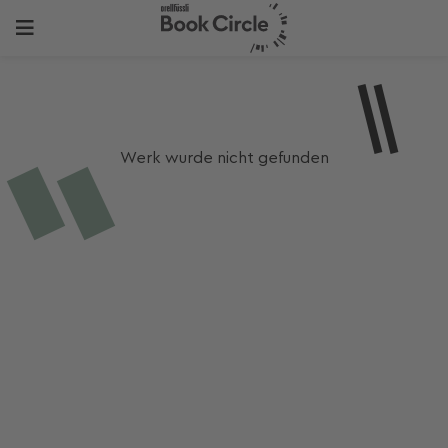
Werk wurde nicht gefunden